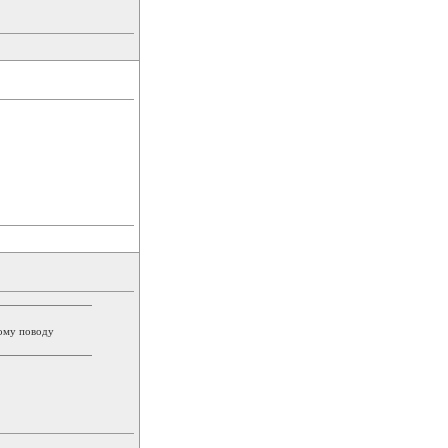
тому поводу