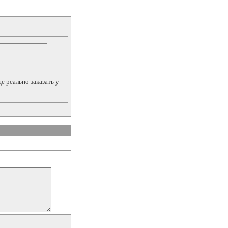
е реально заказать у